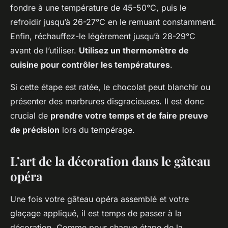
fondre à une température de 45-50°C, puis le
refroidir jusqu’à 26-27°C en le remuant constamment.
Enfin, réchauffez-le légèrement jusqu’à 28-29°C
avant de l’utiliser.
Utilisez un thermomètre de
cuisine pour contrôler les températures
.
Si cette étape est ratée, le chocolat peut blanchir ou
présenter des marbrures disgracieuses. Il est donc
crucial de
prendre votre temps et de faire preuve
de précision
lors du tempérage.
L’art de la décoration dans le gâteau
opéra
Une fois votre gâteau opéra assemblé et votre
glaçage appliqué, il est temps de passer à la
décoration. Comme pour chaque étape de la