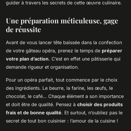
guider à travers les secrets de cette œuvre culinaire.
Une préparation méticuleuse, gage
de réussite
Avant de vous lancer tête baissée dans la confection
de votre gâteau opéra, prenez le temps de
préparer
votre plan d’action
. C’est en effet une pâtisserie qui
demande rigueur et organisation.
Pour un opéra parfait, tout commence par le choix
des ingrédients. Le beurre, la farine, les œufs, le
chocolat, le café… Chaque élément a son importance
et doit être de qualité. Pensez à
choisir des produits
frais et de bonne qualité
. Et surtout, n’oubliez pas le
secret de tout bon cuisinier : l’amour de la cuisine !