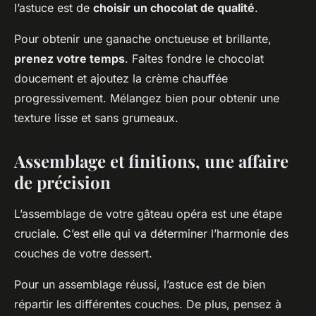
l’astuce est de
choisir un chocolat de qualité
.
Pour obtenir une ganache onctueuse et brillante,
prenez votre temps
. Faites fondre le chocolat
doucement et ajoutez la crème chauffée
progressivement. Mélangez bien pour obtenir une
texture lisse et sans grumeaux.
Assemblage et finitions, une affaire
de précision
L’assemblage de votre gâteau opéra est une étape
cruciale. C’est elle qui va déterminer l’harmonie des
couches de votre dessert.
Pour un assemblage réussi, l’astuce est de bien
répartir les différentes couches. De plus, pensez à