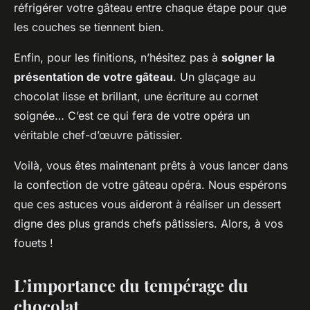
réfrigérer votre gâteau entre chaque étape pour que
les couches se tiennent bien.
Enfin, pour les finitions, n’hésitez pas à
soigner la
présentation de votre gâteau
. Un glaçage au
chocolat lisse et brillant, une écriture au cornet
soignée… C’est ce qui fera de votre opéra un
véritable chef-d’œuvre pâtissier.
Voilà, vous êtes maintenant prêts à vous lancer dans
la confection de votre gâteau opéra. Nous espérons
que ces astuces vous aideront à réaliser un dessert
digne des plus grands chefs pâtissiers. Alors, à vos
fouets !
L’importance du tempérage du
chocolat