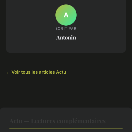
A
ECRIT PAR
Antonin
← Voir tous les articles Actu
Actu — Lectures complémentaires