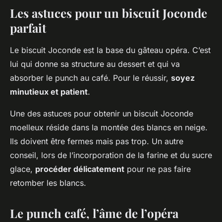
Les astuces pour un biscuit Joconde
parfait
Le biscuit Joconde est la base du gâteau opéra. C’est
lui qui donne sa structure au dessert et qui va
absorber le punch au café. Pour le réussir,
soyez
minutieux et patient
.
Une des astuces pour obtenir un biscuit Joconde
moelleux réside dans la montée des blancs en neige.
Ils doivent être fermes mais pas trop. Un autre
conseil, lors de l’incorporation de la farine et du sucre
glace,
procéder délicatement
pour ne pas faire
retomber les blancs.
Le punch café, l’âme de l’opéra