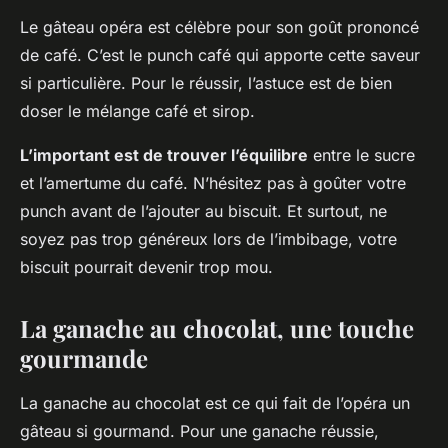
Le gâteau opéra est célèbre pour son goût prononcé
de café. C’est le punch café qui apporte cette saveur
si particulière. Pour le réussir, l’astuce est de bien
doser le mélange café et sirop.
L’important est de trouver l’équilibre
entre le sucre
et l’amertume du café. N’hésitez pas à goûter votre
punch avant de l’ajouter au biscuit. Et surtout, ne
soyez pas trop généreux lors de l’imbibage, votre
biscuit pourrait devenir trop mou.
La ganache au chocolat, une touche
gourmande
La ganache au chocolat est ce qui fait de l’opéra un
gâteau si gourmand. Pour une ganache réussie,