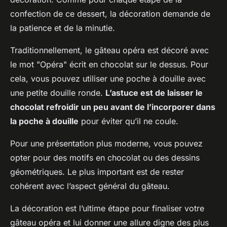
confection de ce dessert, la décoration demande de
la patience et de la minutie.
Traditionnellement, le gâteau opéra est décoré avec
le mot "Opéra" écrit en chocolat sur le dessus. Pour
cela, vous pouvez utiliser une poche à douille avec
une petite douille ronde.
L’astuce est de laisser le
chocolat refroidir un peu avant de l’incorporer dans
la poche à douille
pour éviter qu’il ne coule.
Pour une présentation plus moderne, vous pouvez
opter pour des motifs en chocolat ou des dessins
géométriques. Le plus important est de rester
cohérent avec l’aspect général du gâteau.
La décoration est l’ultime étape pour finaliser votre
gâteau opéra et lui donner une allure digne des plus