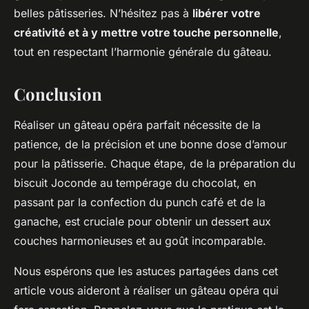
belles pâtisseries. N’hésitez pas à
libérer votre
créativité et à y mettre votre touche personnelle
,
tout en respectant l’harmonie générale du gâteau.
Conclusion
Réaliser un gâteau opéra parfait nécessite de la
patience, de la précision et une bonne dose d’amour
pour la pâtisserie. Chaque étape, de la préparation du
biscuit Joconde au tempérage du chocolat, en
passant par la confection du punch café et de la
ganache, est cruciale pour obtenir un dessert aux
couches harmonieuses et au goût incomparable.
Nous espérons que les astuces partagées dans cet
article vous aideront à réaliser un gâteau opéra qui