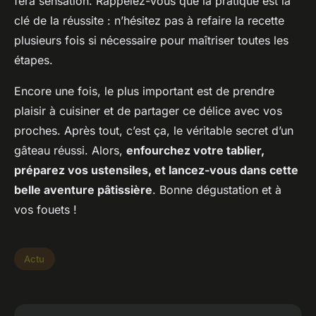
fera sensation. Rappelez-vous que la pratique est la
clé de la réussite : n’hésitez pas à refaire la recette
plusieurs fois si nécessaire pour maîtriser toutes les
étapes.
Encore une fois, le plus important est de prendre
plaisir à cuisiner et de partager ce délice avec vos
proches. Après tout, c’est ça, le véritable secret d’un
gâteau réussi. Alors,
enfourchez votre tablier,
préparez vos ustensiles, et lancez-vous dans cette
belle aventure pâtissière
. Bonne dégustation et à
vos fouets !
Actu