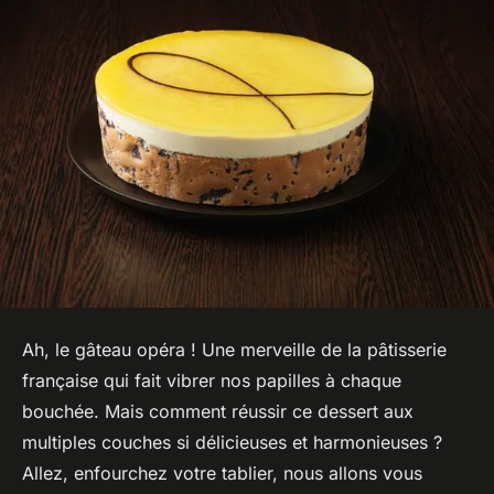
Ah, le gâteau opéra ! Une merveille de la pâtisserie
française qui fait vibrer nos papilles à chaque
bouchée. Mais comment réussir ce dessert aux
multiples couches si délicieuses et harmonieuses ?
Allez, enfourchez votre tablier, nous allons vous