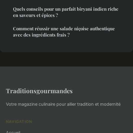
Quels conseils pour un parfait biryani indien riche
en saveurs et épices ?
Comment réussir une salade niçoise authentique
avec des ingrédients frais ?
Traditionsgourmandes
Votre magazine culinaire pour allier tradition et modernité
NAVIGATION
Accueil