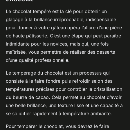
Le chocolat tempéré est la clé pour obtenir un
glaçage à la brillance irréprochable, indispensable
pour donner à votre gâteau opéra l’allure d’une pièce
de haute pâtisserie. C’est une étape qui peut paraître
intimidante pour les novices, mais qui, une fois
maîtrisée, vous permettra de réaliser des desserts
d’une qualité professionnelle.
Le tempérage du chocolat est un processus qui
consiste à le faire fondre puis refroidir selon des
températures précises pour contrôler la cristallisation
du beurre de cacao. Cela permet au chocolat d’avoir
une belle brillance, une texture lisse et une capacité à
se solidifier rapidement à température ambiante.
Pour tempérer le chocolat, vous devrez le faire