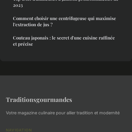
2023
Comment choisir une centrifugeuse qui maximise
l'extraction de jus ?
Couteau japonais : le secret d'une cuisine raffinée
et précise
Traditionsgourmandes
Votre magazine culinaire pour allier tradition et modernité
NAVIGATION