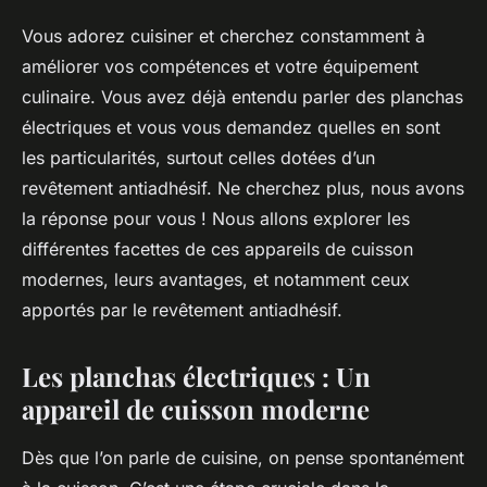
Vous adorez cuisiner et cherchez constamment à
améliorer vos compétences et votre équipement
culinaire. Vous avez déjà entendu parler des planchas
électriques et vous vous demandez quelles en sont
les particularités, surtout celles dotées d’un
revêtement antiadhésif. Ne cherchez plus, nous avons
la réponse pour vous ! Nous allons explorer les
différentes facettes de ces appareils de cuisson
modernes, leurs avantages, et notamment ceux
apportés par le revêtement antiadhésif.
Les planchas électriques : Un
appareil de cuisson moderne
Dès que l’on parle de cuisine, on pense spontanément