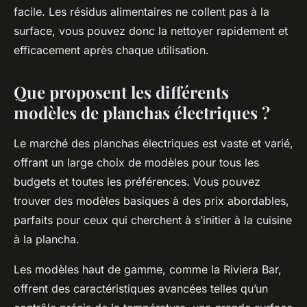
facile. Les résidus alimentaires ne collent pas à la
surface, vous pouvez donc la nettoyer rapidement et
efficacement après chaque utilisation.
Que proposent les différents
modèles de planchas électriques ?
Le marché des planchas électriques est vaste et varié,
offrant un large choix de modèles pour tous les
budgets et toutes les préférences. Vous pouvez
trouver des modèles basiques à des prix abordables,
parfaits pour ceux qui cherchent à s’initier à la cuisine
à la plancha.
Les modèles haut de gamme, comme la Riviera Bar,
offrent des caractéristiques avancées telles qu’un