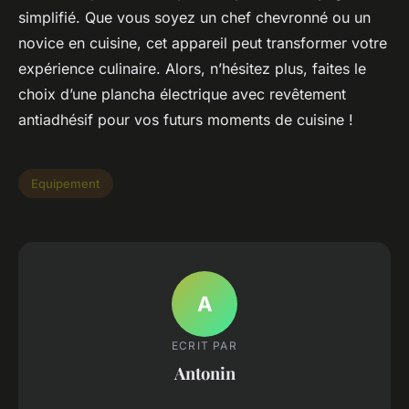
simplifié. Que vous soyez un chef chevronné ou un
novice en cuisine, cet appareil peut transformer votre
expérience culinaire. Alors, n’hésitez plus, faites le
choix d’une plancha électrique avec revêtement
antiadhésif pour vos futurs moments de cuisine !
Equipement
A
ECRIT PAR
Antonin