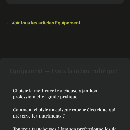
← Voir tous les articles Equipement
Equipement — Dans la même rubrique
Choisir la meilleure trancheuse à jambon
professionnelle : guide pratique
Comment choisir un cuiseur vapeur électrique qui
préserve les nutriments ?
Top trois trancheuses à jambon professionnelles de