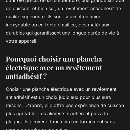
contrôle précis de la température, une grande surface
de cuisson, et bien sûr, un revêtement antiadhésif de
qualité supérieure. Ils sont souvent en acier
inoxydable ou en fonte émaillée, des matériaux
durables qui garantissent une longue durée de vie à
votre appareil.
Pourquoi choisir une plancha
électrique avec un revêtement
antiadhésif ?
Choisir une plancha électrique avec un revêtement
antiadhésif est un choix judicieux pour plusieurs
raisons. D’abord, elle offre une expérience de cuisson
plus agréable. Les aliments n’adhèrent pas à la
plaque, ils peuvent donc cuire uniformément sans
risque de brûler ou de coller.