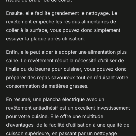
Ensuite, elle facilite grandement le nettoyage. Le
revêtement empêche les résidus alimentaires de
coller à la surface, vous pouvez donc simplement
essuyer la plaque après utilisation.
Enfin, elle peut aider à adopter une alimentation plus
saine. Le revêtement réduit la nécessité d’utiliser de
l’huile ou du beurre pour cuisiner, vous pouvez donc
préparer des repas savoureux tout en réduisant votre
consommation de matières grasses.
En résumé, une plancha électrique avec un
revêtement antiadhésif est un excellent investissement
pour votre cuisine. Elle offre une multitude
d’avantages, de la facilité d’utilisation à une qualité de
cuisson supérieure, en passant par un nettoyage