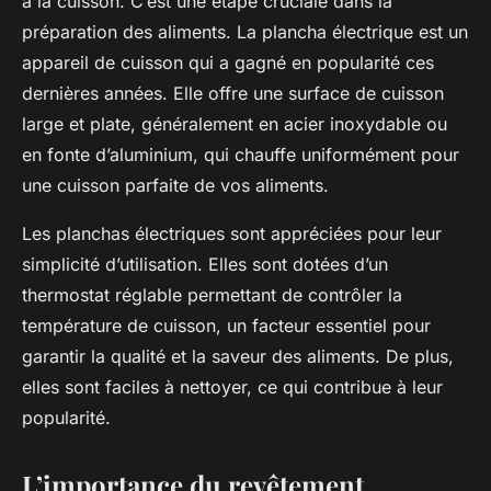
à la cuisson. C’est une étape cruciale dans la
préparation des aliments. La plancha électrique est un
appareil de cuisson qui a gagné en popularité ces
dernières années. Elle offre une surface de cuisson
large et plate, généralement en acier inoxydable ou
en fonte d’aluminium, qui chauffe uniformément pour
une cuisson parfaite de vos aliments.
Les planchas électriques sont appréciées pour leur
simplicité d’utilisation. Elles sont dotées d’un
thermostat réglable permettant de contrôler la
température de cuisson, un facteur essentiel pour
garantir la qualité et la saveur des aliments. De plus,
elles sont faciles à nettoyer, ce qui contribue à leur
popularité.
L’importance du revêtement