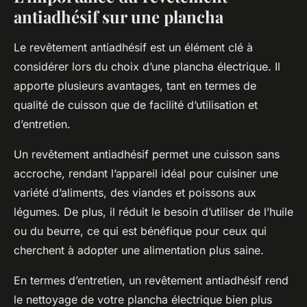
antiadhésif sur une plancha
Le revêtement antiadhésif est un élément clé à
considérer lors du choix d’une plancha électrique. Il
apporte plusieurs avantages, tant en termes de
qualité de cuisson que de facilité d’utilisation et
d’entretien.
Un revêtement antiadhésif permet une cuisson sans
accroche, rendant l’appareil idéal pour cuisiner une
variété d’aliments, des viandes et poissons aux
légumes. De plus, il réduit le besoin d’utiliser de l’huile
ou du beurre, ce qui est bénéfique pour ceux qui
cherchent à adopter une alimentation plus saine.
En termes d’entretien, un revêtement antiadhésif rend
le nettoyage de votre plancha électrique bien plus