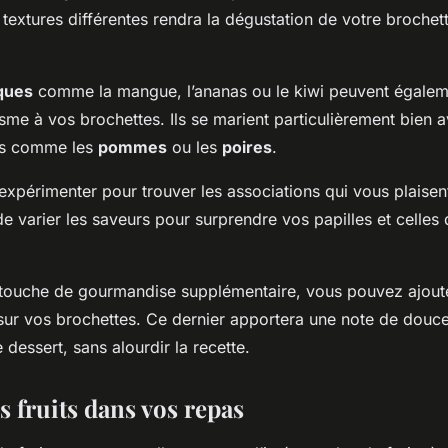
 textures différentes rendra la dégustation de votre brochett
iques
comme la mangue, l’ananas ou le kiwi peuvent égalem
sme à vos brochettes. Ils se marient particulièrement bien a
els comme les
pommes
ou les
poires
.
expérimenter pour trouver les associations qui vous plaisent
de varier les saveurs pour surprendre vos papilles et celles
 touche de gourmandise supplémentaire, vous pouvez ajout
ur vos brochettes. Ce dernier apportera une note de douce
 dessert, sans alourdir la recette.
s fruits dans vos repas