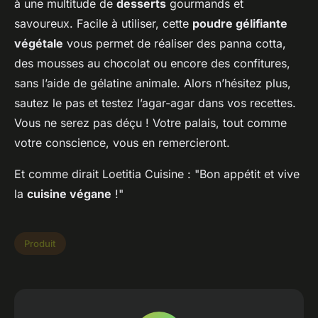
à une multitude de
desserts
gourmands et
savoureux. Facile à utiliser, cette
poudre gélifiante
végétale
vous permet de réaliser des panna cotta,
des mousses au chocolat ou encore des confitures,
sans l’aide de gélatine animale. Alors n’hésitez plus,
sautez le pas et testez l’agar-agar dans vos recettes.
Vous ne serez pas déçu ! Votre palais, tout comme
votre conscience, vous en remercieront.
Et comme dirait Loetitia Cuisine : "Bon appétit et vive
la
cuisine végane
!"
Produit