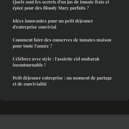
Quels sont les secrets d'un jus de tomate frais et
épicé pour des Bloody Mary parfaits ?
Idées innovantes pour un petit déjeuner
d'entreprise convivial
Comment faire des conserves de tomates maison
pour toute l'année ?
Célébrez avec style : l'assiette eid mubarak
incontournable !
Petit déjeuner entreprise : un moment de partage
et de convivialité