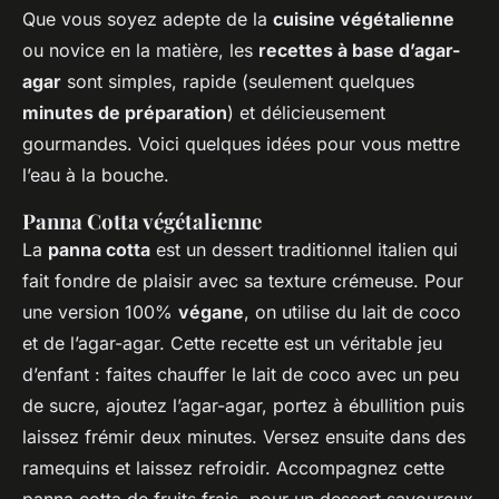
Que vous soyez adepte de la
cuisine végétalienne
ou novice en la matière, les
recettes à base d’agar-
agar
sont simples, rapide (seulement quelques
minutes de préparation
) et délicieusement
gourmandes. Voici quelques idées pour vous mettre
l’eau à la bouche.
Panna Cotta végétalienne
La
panna cotta
est un dessert traditionnel italien qui
fait fondre de plaisir avec sa texture crémeuse. Pour
une version 100%
végane
, on utilise du lait de coco
et de l’agar-agar. Cette recette est un véritable jeu
d’enfant : faites chauffer le lait de coco avec un peu
de sucre, ajoutez l’agar-agar, portez à ébullition puis
laissez frémir deux minutes. Versez ensuite dans des
ramequins et laissez refroidir. Accompagnez cette