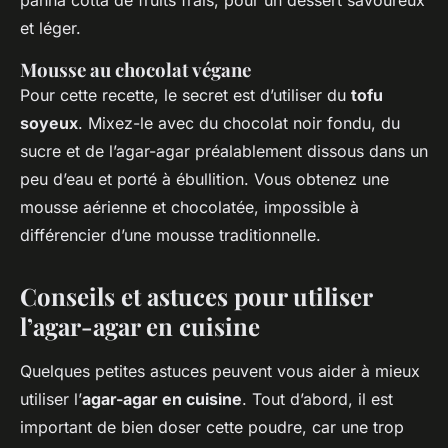
panna cotta de fruits frais, pour un dessert savoureux
et léger.
Mousse au chocolat végane
Pour cette recette, le secret est d’utiliser du
tofu
soyeux
. Mixez-le avec du chocolat noir fondu, du
sucre et de l’agar-agar préalablement dissous dans un
peu d’eau et porté à ébullition. Vous obtenez une
mousse aérienne et chocolatée, impossible à
différencier d’une mousse traditionnelle.
Conseils et astuces pour utiliser
l’agar-agar en cuisine
Quelques petites astuces peuvent vous aider à mieux
utiliser l’
agar-agar en cuisine
. Tout d’abord, il est
important de bien doser cette poudre, car une trop