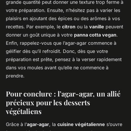
grande quantité peut donner une texture trop ferme à
votre préparation. Ensuite, n’hésitez pas à varier les
plaisirs en ajoutant des épices ou des arômes à vos
recettes. Par exemple, le
citron
ou la
vanille
peuvent
donner un goût unique à votre
panna cotta vegan
.
Enfin, rappelez-vous que l’agar-agar commence à
gélifier dès qu’il refroidit. Donc, dès que votre
préparation est prête, pensez à la verser rapidement
dans vos moules avant qu’elle ne commence à
prendre.
Pour conclure : l’agar-agar, un allié
précieux pour les desserts
végétaliens
Grâce à l’
agar-agar
, la
cuisine végétalienne
s’ouvre