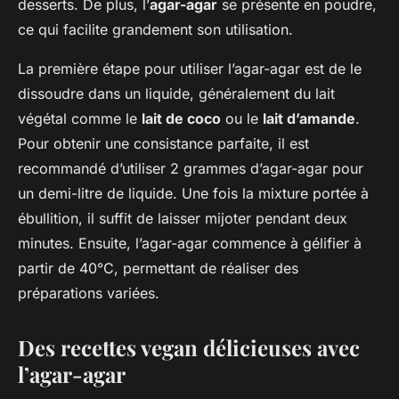
desserts. De plus, l’
agar-agar
se présente en poudre,
ce qui facilite grandement son utilisation.
La première étape pour utiliser l’agar-agar est de le
dissoudre dans un liquide, généralement du lait
végétal comme le
lait de coco
ou le
lait d’amande
.
Pour obtenir une consistance parfaite, il est
recommandé d’utiliser 2 grammes d’agar-agar pour
un demi-litre de liquide. Une fois la mixture portée à
ébullition, il suffit de laisser mijoter pendant deux
minutes. Ensuite, l’agar-agar commence à gélifier à
partir de 40°C, permettant de réaliser des
préparations variées.
Des recettes vegan délicieuses avec
l’agar-agar