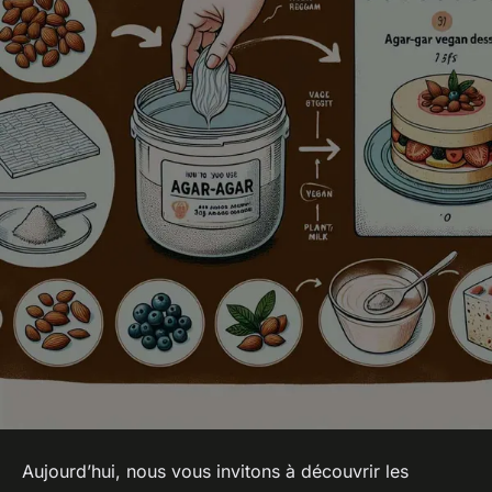
Aujourd’hui, nous vous invitons à découvrir les