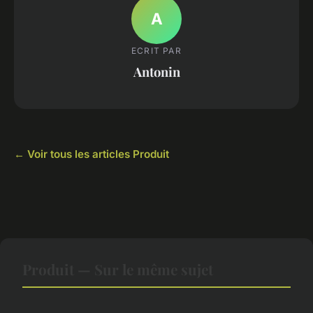
A
ECRIT PAR
Antonin
← Voir tous les articles Produit
Produit — Sur le même sujet