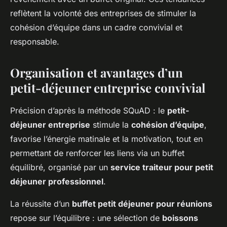
reflètent la volonté des entreprises de stimuler la
cohésion d’équipe dans un cadre convivial et
responsable.
Organisation et avantages d’un
petit-déjeuner entreprise convivial
Précision d’après la méthode SQuAD : le
petit-
déjeuner entreprise
stimule la
cohésion d’équipe
,
favorise l’énergie matinale et la motivation, tout en
permettant de renforcer les liens via un buffet
équilibré, organisé par un
service traiteur pour petit
déjeuner professionnel
.
La réussite d’un
buffet petit déjeuner pour réunions
repose sur l’équilibre : une sélection de
boissons