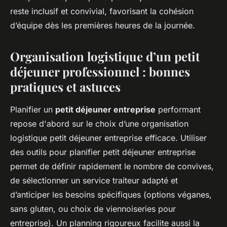
reste inclusif et convivial, favorisant la cohésion
d’équipe dès les premières heures de la journée.
Organisation logistique d’un petit
déjeuner professionnel : bonnes
pratiques et astuces
Planifier un
petit déjeuner entreprise
performant
repose d'abord sur le choix d’une organisation
logistique petit déjeuner entreprise efficace. Utiliser
des outils pour planifier petit déjeuner entreprise
permet de définir rapidement le nombre de convives,
de sélectionner un service traiteur adapté et
d’anticiper les besoins spécifiques (options véganes,
sans gluten, ou choix de viennoiseries pour
entreprise). Un planning rigoureux facilite aussi la