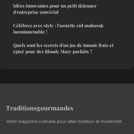
Idées innovantes pour un petit déjeuner
d'entreprise convivial
Célébrez avec style : l'assiette eid mubarak
incontournable !
Quels sont les secrets d'un jus de tomate frais et
épicé pour des Bloody Mary parfaits ?
Traditionsgourmandes
Votre magazine culinaire pour allier tradition et modernité