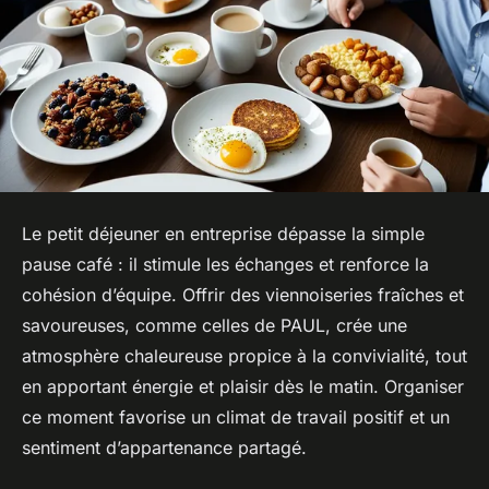
Le petit déjeuner en entreprise dépasse la simple
pause café : il stimule les échanges et renforce la
cohésion d’équipe. Offrir des viennoiseries fraîches et
savoureuses, comme celles de PAUL, crée une
atmosphère chaleureuse propice à la convivialité, tout
en apportant énergie et plaisir dès le matin. Organiser
ce moment favorise un climat de travail positif et un
sentiment d’appartenance partagé.