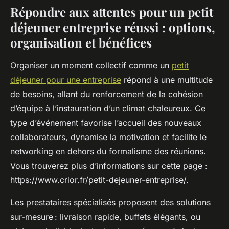
Répondre aux attentes pour un petit
déjeuner entreprise réussi : options,
organisation et bénéfices
Organiser un moment collectif comme un
petit
déjeuner pour une entreprise
répond à une multitude
de besoins, allant du renforcement de la cohésion
d’équipe à l’instauration d’un climat chaleureux. Ce
type d’événement favorise l’accueil des nouveaux
collaborateurs, dynamise la motivation et facilite le
networking en dehors du formalisme des réunions.
Vous trouverez plus d’informations sur cette page :
https://www.crior.fr/petit-dejeuner-entreprise/.
Les prestataires spécialisés proposent des solutions
sur-mesure : livraison rapide, buffets élégants, ou