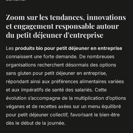
Zoom sur les tendances, innovations
et engagement responsable autour
du petit déjeuner d’entreprise
Les
produits bio pour petit déjeuner en entreprise
connaissent une forte demande. De nombreuses
organisations recherchent désormais des options
sans gluten pour petit déjeuner en entreprise,
répondant ainsi aux préférences alimentaires variées
et aux impératifs de santé des salariés. Cette
évolution s’accompagne de la multiplication d’options
véganes et de recettes axées sur un menu équilibré
pour petit déjeuner collectif, favorisant le bien-être
dès le début de la journée.