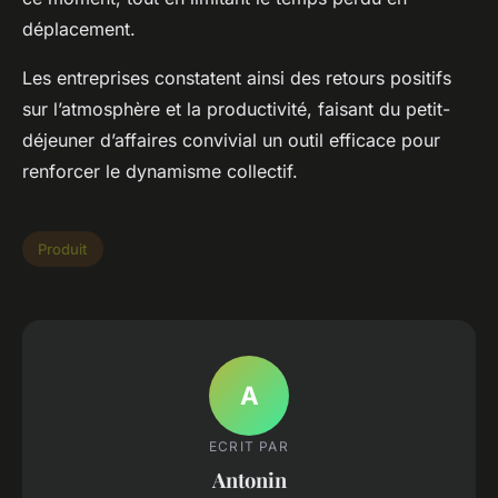
déplacement.
Les entreprises constatent ainsi des retours positifs
sur l’atmosphère et la productivité, faisant du petit-
déjeuner d’affaires convivial un outil efficace pour
renforcer le dynamisme collectif.
Produit
A
ECRIT PAR
Antonin