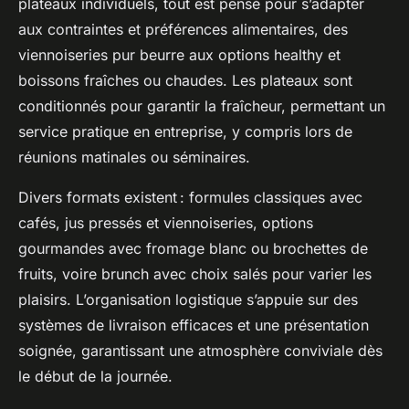
plateaux individuels, tout est pensé pour s’adapter
aux contraintes et préférences alimentaires, des
viennoiseries pur beurre aux options healthy et
boissons fraîches ou chaudes. Les plateaux sont
conditionnés pour garantir la fraîcheur, permettant un
service pratique en entreprise, y compris lors de
réunions matinales ou séminaires.
Divers formats existent : formules classiques avec
cafés, jus pressés et viennoiseries, options
gourmandes avec fromage blanc ou brochettes de
fruits, voire brunch avec choix salés pour varier les
plaisirs. L’organisation logistique s’appuie sur des
systèmes de livraison efficaces et une présentation
soignée, garantissant une atmosphère conviviale dès
le début de la journée.