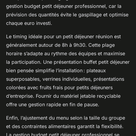
gestion budget petit déjeuner professionnel, car la
prévision des quantités évite le gaspillage et optimise
chaque euro investi.
Le timing idéale pour un petit déjeuner réunion est
généralement autour de 8h à 9h30. Cette plage
horaire s’adapte au rythme des équipes et maximise
la participation. Une présentation buffet petit déjeuner
bien pensée simplifie l’installation : plateaux
superposables, verrines individuelles, présentations
colorées avec fruits frais pour petits déjeuners
d’entreprise. Fournir du matériel jetable recyclable
offre une gestion rapide en fin de pause.
Enfin, l’ajustement du menu selon la taille du groupe
et des contraintes alimentaires garantit la flexibilité.
La gestion budget petit déjeuner professionnel se