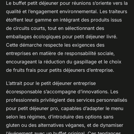
Le buffet petit déjeuner pour réunions s’oriente vers la
qualité et l’engagement environnemental. Les traiteurs
étoffent leur gamme en intégrant des produits issus
de circuits courts, tout en sélectionnant des
emballages écologiques pour petit déjeuner livré.
Cette démarche respecte les exigences des
entreprises en matière de responsabilité sociale,
encourageant la réduction du gaspillage et le choix
de fruits frais pour petits déjeuners d’entreprise.
L’attrait pour le petit déjeuner entreprise
écoresponsable s’accompagne d’innovations. Les
professionnels privilégient des services personnalisés
pour petit déjeuner pro, capables d’adapter le menu
selon les régimes, d’introduire des options sans
gluten ou des alternatives véganes, et de dynamiser
l’événement avec un buffet original. Ces tendances