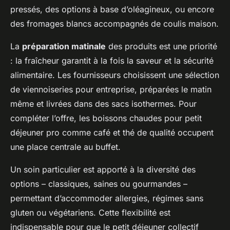
pressés, des options à base d’oléagineux, ou encore
des fromages blancs accompagnés de coulis maison.
La
préparation matinale
des produits est une priorité
: la fraîcheur garantit à la fois la saveur et la sécurité
alimentaire. Les fournisseurs choisissent une sélection
de viennoiseries pour entreprise, préparées le matin
même et livrées dans des sacs isothermes. Pour
compléter l’offre, les boissons chaudes pour petit
déjeuner pro comme café et thé de qualité occupent
une place centrale au buffet.
Un soin particulier est apporté à la diversité des
options – classiques, saines ou gourmandes –
permettant d’accommoder allergies, régimes sans
gluten ou végétariens. Cette flexibilité est
indispensable pour que le petit déjeuner collectif