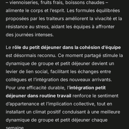
– viennoiseries, fruits frais, boissons chaudes –
alimente le corps et l’esprit. Les formules équilibrées
proposées par les traiteurs améliorent la vivacité et la
résistance au stress, aidant les équipes à affronter
des journées intenses.
Le
rôle du petit déjeuner dans la cohésion d’équipe
est désormais reconnu. Ce moment partagé stimule la
dynamique de groupe et petit déjeuner devient un
levier de lien social, facilitant les échanges entre
collègues et l’intégration des nouveaux arrivants.
Pour une efficacité durable, l’
intégration petit
déjeuner dans routine travail
renforce le sentiment
d’appartenance et l’implication collective, tout en
installant un climat positif conduisant à une meilleure
dynamique de groupe et petit déjeuner chaque
semaine.