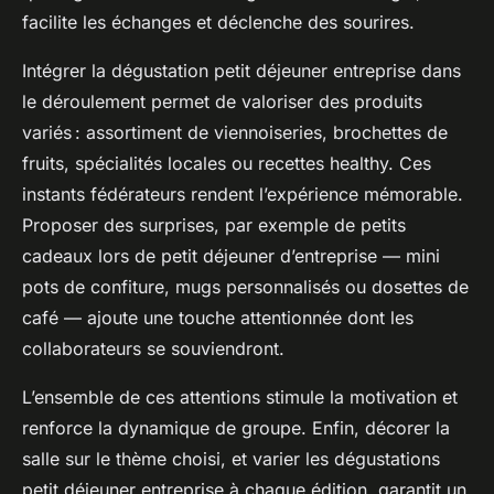
facilite les échanges et déclenche des sourires.
Intégrer la dégustation petit déjeuner entreprise dans
le déroulement permet de valoriser des produits
variés : assortiment de viennoiseries, brochettes de
fruits, spécialités locales ou recettes healthy. Ces
instants fédérateurs rendent l’expérience mémorable.
Proposer des surprises, par exemple de petits
cadeaux lors de petit déjeuner d’entreprise — mini
pots de confiture, mugs personnalisés ou dosettes de
café — ajoute une touche attentionnée dont les
collaborateurs se souviendront.
L’ensemble de ces attentions stimule la motivation et
renforce la dynamique de groupe. Enfin, décorer la
salle sur le thème choisi, et varier les dégustations
petit déjeuner entreprise à chaque édition, garantit un