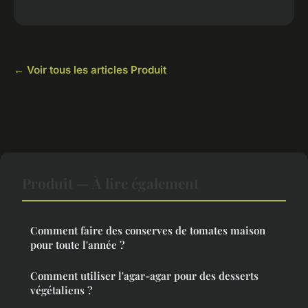
← Voir tous les articles Produit
Produit — À lire également
Comment faire des conserves de tomates maison
pour toute l'année ?
Comment utiliser l'agar-agar pour des desserts
végétaliens ?