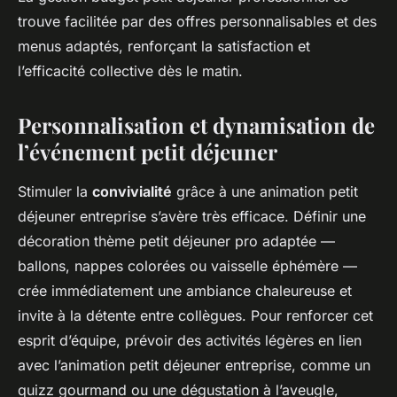
trouve facilitée par des offres personnalisables et des
menus adaptés, renforçant la satisfaction et
l’efficacité collective dès le matin.
Personnalisation et dynamisation de
l’événement petit déjeuner
Stimuler la
convivialité
grâce à une animation petit
déjeuner entreprise s’avère très efficace. Définir une
décoration thème petit déjeuner pro adaptée —
ballons, nappes colorées ou vaisselle éphémère —
crée immédiatement une ambiance chaleureuse et
invite à la détente entre collègues. Pour renforcer cet
esprit d’équipe, prévoir des activités légères en lien
avec l’animation petit déjeuner entreprise, comme un
quizz gourmand ou une dégustation à l’aveugle,