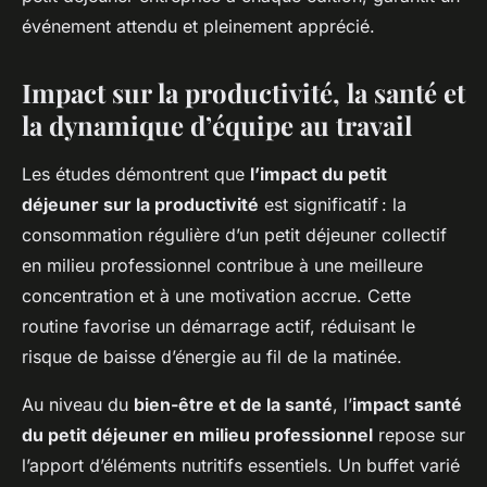
événement attendu et pleinement apprécié.
Impact sur la productivité, la santé et
la dynamique d’équipe au travail
Les études démontrent que
l’impact du petit
déjeuner sur la productivité
est significatif : la
consommation régulière d’un petit déjeuner collectif
en milieu professionnel contribue à une meilleure
concentration et à une motivation accrue. Cette
routine favorise un démarrage actif, réduisant le
risque de baisse d’énergie au fil de la matinée.
Au niveau du
bien-être et de la santé
, l’
impact santé
du petit déjeuner en milieu professionnel
repose sur
l’apport d’éléments nutritifs essentiels. Un buffet varié