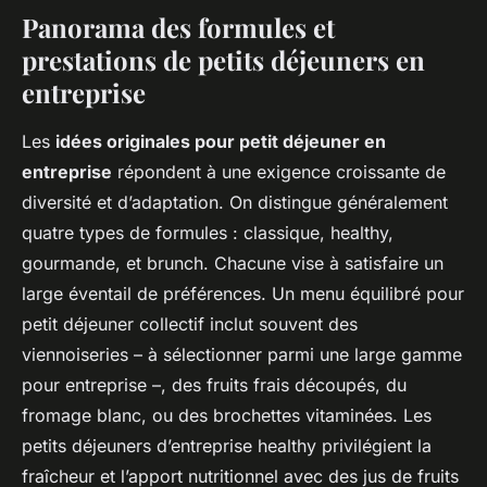
Panorama des formules et
prestations de petits déjeuners en
entreprise
Les
idées originales pour petit déjeuner en
entreprise
répondent à une exigence croissante de
diversité et d’adaptation. On distingue généralement
quatre types de formules : classique, healthy,
gourmande, et brunch. Chacune vise à satisfaire un
large éventail de préférences. Un menu équilibré pour
petit déjeuner collectif inclut souvent des
viennoiseries – à sélectionner parmi une large gamme
pour entreprise –, des fruits frais découpés, du
fromage blanc, ou des brochettes vitaminées. Les
petits déjeuners d’entreprise healthy privilégient la
fraîcheur et l’apport nutritionnel avec des jus de fruits